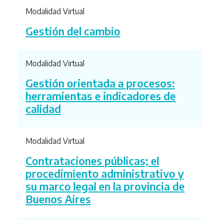
Modalidad Virtual
Gestión del cambio
Modalidad Virtual
Gestión orientada a procesos:
herramientas e indicadores de
calidad
Modalidad Virtual
Contrataciones públicas; el
procedimiento administrativo y
su marco legal en la provincia de
Buenos Aires