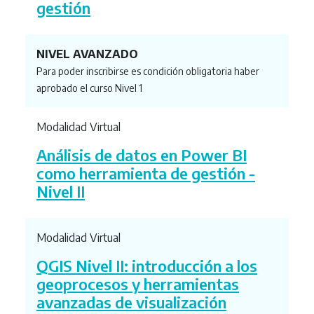
gestión
NIVEL AVANZADO
Para poder inscribirse es condición obligatoria haber
aprobado el curso Nivel 1
Modalidad Virtual
Análisis de datos en Power BI
como herramienta de gestión -
Nivel II
Modalidad Virtual
QGIS Nivel II: introducción a los
geoprocesos y herramientas
avanzadas de visualización