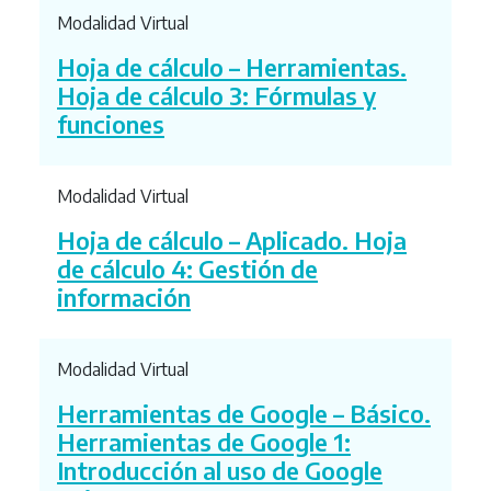
Modalidad Virtual
Hoja de cálculo – Herramientas.
Hoja de cálculo 3: Fórmulas y
funciones
Modalidad Virtual
Hoja de cálculo – Aplicado. Hoja
de cálculo 4: Gestión de
información
Modalidad Virtual
Herramientas de Google – Básico.
Herramientas de Google 1:
Introducción al uso de Google