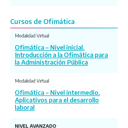
Cursos de Ofimática
Modalidad Virtual
Ofimática – Nivel inicial.
Introducción a la Ofimática para
la Administración Pública
Modalidad Virtual
Ofimática – Nivel intermedio.
Aplicativos para el desarrollo
laboral
NIVEL AVANZADO