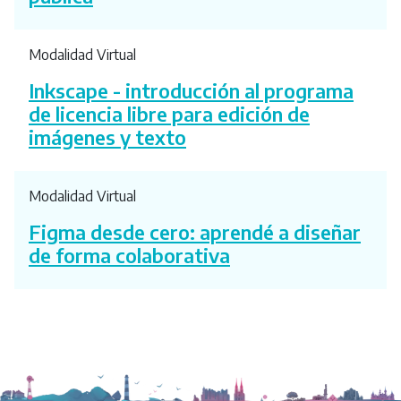
Modalidad Virtual
Inkscape - introducción al programa
de licencia libre para edición de
imágenes y texto
Modalidad Virtual
Figma desde cero: aprendé a diseñar
de forma colaborativa