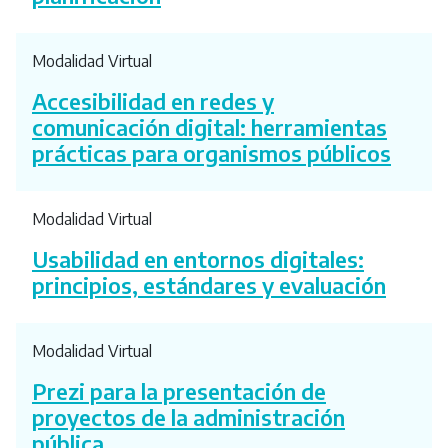
Modalidad Virtual
Accesibilidad en redes y
comunicación digital: herramientas
prácticas para organismos públicos
Modalidad Virtual
Usabilidad en entornos digitales:
principios, estándares y evaluación
Modalidad Virtual
Prezi para la presentación de
proyectos de la administración
pública