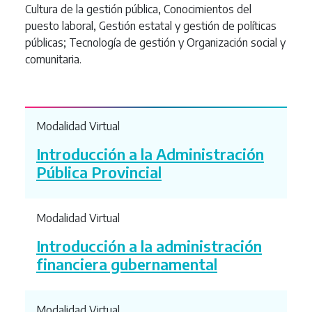
Cultura de la gestión pública, Conocimientos del
puesto laboral, Gestión estatal y gestión de políticas
públicas; Tecnología de gestión y Organización social y
comunitaria.
Modalidad Virtual
Introducción a la Administración
Pública Provincial
Modalidad Virtual
Introducción a la administración
financiera gubernamental
Modalidad Virtual