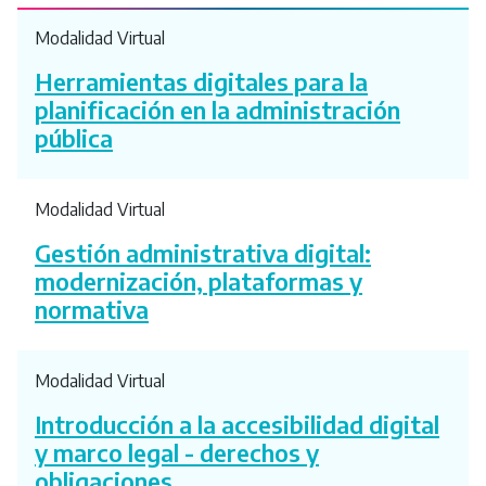
Modalidad Virtual
Herramientas digitales para la
planificación en la administración
pública
Modalidad Virtual
Gestión administrativa digital:
modernización, plataformas y
normativa
Modalidad Virtual
Introducción a la accesibilidad digital
y marco legal - derechos y
obligaciones