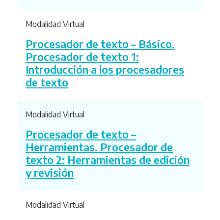
Modalidad Virtual
Procesador de texto – Básico.
Procesador de texto 1:
Introducción a los procesadores
de texto
Modalidad Virtual
Procesador de texto –
Herramientas. Procesador de
texto 2: Herramientas de edición
y revisión
Modalidad Virtual