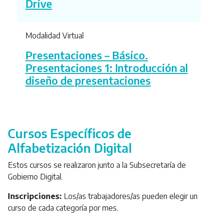
Drive
Modalidad Virtual
Presentaciones – Básico.
Presentaciones 1: Introducción al
diseño de presentaciones
Cursos Específicos de
Alfabetización Digital
Estos cursos se realizaron junto a la Subsecretaría de
Gobierno Digital.
Inscripciones:
Los/as trabajadores/as pueden elegir un
curso de cada categoría por mes.