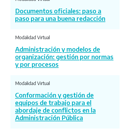
Documentos oficiales: paso a
paso para una buena redacción
Modalidad Virtual
Administración y modelos de
organización: gestión por normas
y por procesos
Modalidad Virtual
Conformación y gestión de
equipos de trabajo para el
abordaje de conflictos en la
Administración Pública