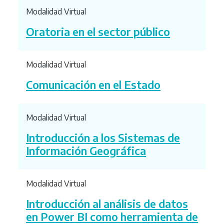
Modalidad Virtual
Oratoria en el sector público
Modalidad Virtual
Comunicación en el Estado
Modalidad Virtual
Introducción a los Sistemas de
Información Geográfica
Modalidad Virtual
Introducción al análisis de datos
en Power BI como herramienta de