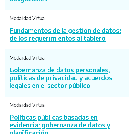
Modalidad Virtual
Fundamentos de la gestión de datos:
de los requerimientos al tablero
Modalidad Virtual
Gobernanza de datos personales,
políticas de privacidad y acuerdos
legales en el sector público
Modalidad Virtual
Políticas públicas basadas en
evidencia: gobernanza de datos y
planificación