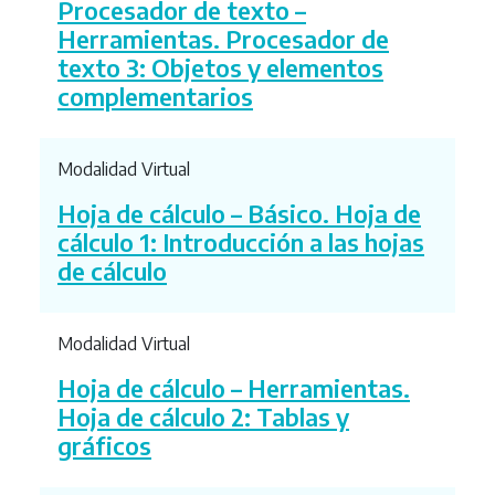
Procesador de texto –
Herramientas. Procesador de
texto 3: Objetos y elementos
complementarios
Modalidad Virtual
Hoja de cálculo – Básico. Hoja de
cálculo 1: Introducción a las hojas
de cálculo
Modalidad Virtual
Hoja de cálculo – Herramientas.
Hoja de cálculo 2: Tablas y
gráficos