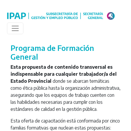
Programa de Formación
General
Esta propuesta de contenido transversal es
indispensable para cualquier trabajador/a del
Estado Provincial
donde se abarcan temáticas
como ética pública hasta la organización administrativa,
asegurando que los equipos de trabajo cuenten con
las habilidades necesarias para cumplir con los
estándares de calidad en la gestión pública.
Esta oferta de capacitación está conformada por cinco
familias formativas que nuclean estas propuestas: